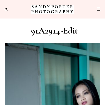
_91A2914-Edit